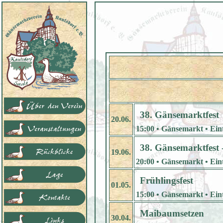
38. Gänsemarktfest
20.06.
15:00 • Gänsemarkt • Eintr
38. Gänsemarktfest 
19.06.
20:00 • Gänsemarkt • Eint
Frühlingsfest
01.05.
15:00 • Gänsemarkt • Eintr
Maibaumsetzen
30.04.