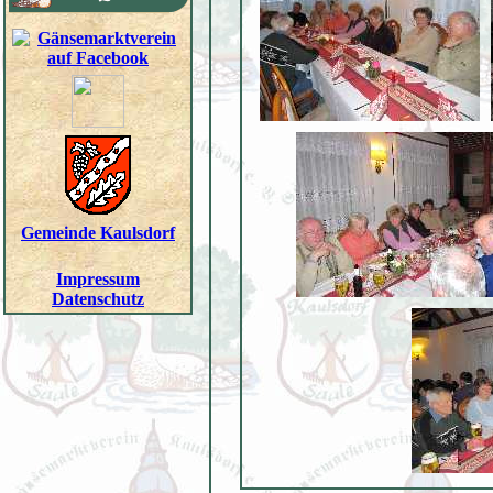
Gemeinde Kaulsdorf
Impressum
Datenschutz