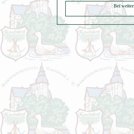
Bei weite