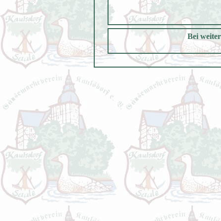
Bei weite