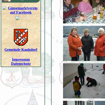
Gemeinde Kaulsdorf
Impressum
Datenschutz