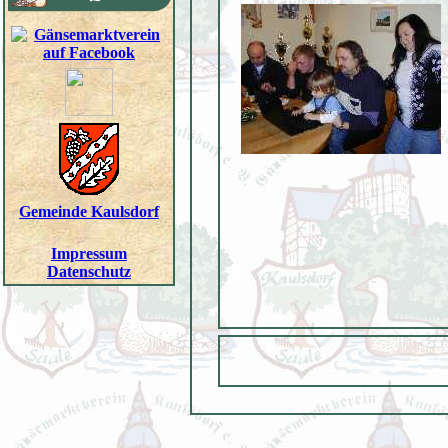
Gemeinde Kaulsdorf
Impressum
Datenschutz