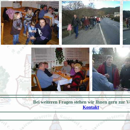
Bei weiteren Fragen stehen wir Ihnen gern zur 
Kontakt