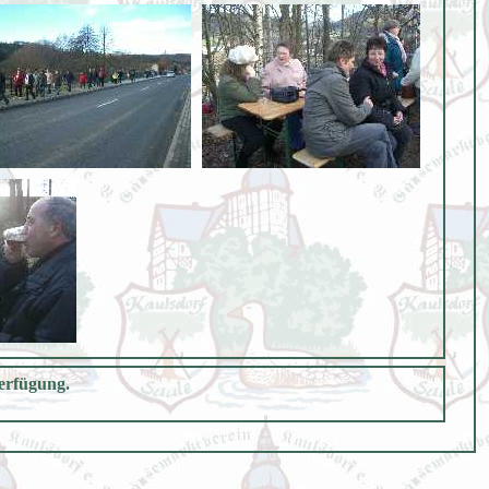
Verfügung.