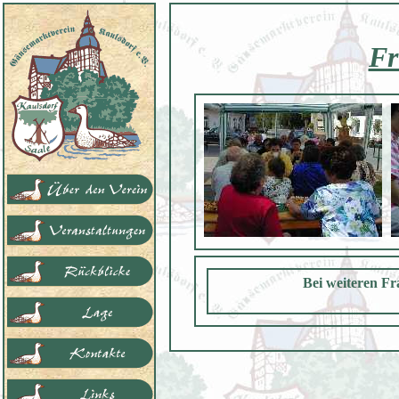
Fr
Bei weiteren Fr